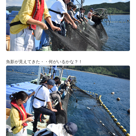
魚影が見えてきた・・何がいるかな？！