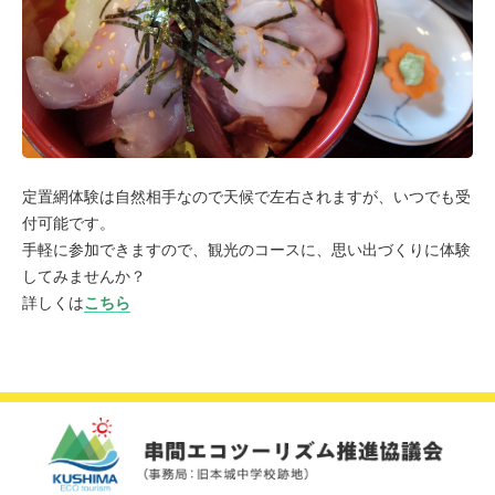
定置網体験は自然相手なので天候で左右されますが、いつでも受
付可能です。
手軽に参加できますので、観光のコースに、思い出づくりに体験
してみませんか？
詳しくは
こちら