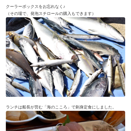
クーラーボックスをお忘れなく♪
（その場で、発泡スチロールの購入もできます）
ランチは船長が営む「海のこころ」で刺身定食にしました。