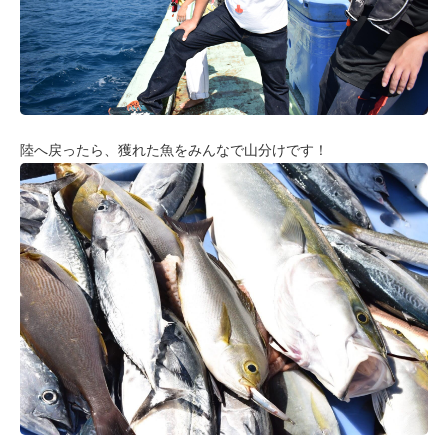
陸へ戻ったら、獲れた魚をみんなで山分けです！