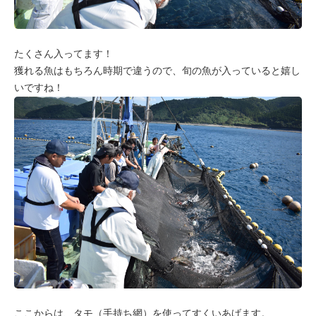
たくさん入ってます！
獲れる魚はもちろん時期で違うので、旬の魚が入っていると嬉し
いですね！
ここからは、タモ（手持ち網）を使ってすくいあげます。