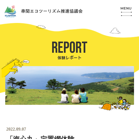
REPORT
体験レポート
2022.09.07