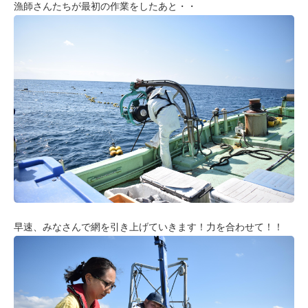
漁師さんたちが最初の作業をしたあと・・
早速、みなさんで網を引き上げていきます！力を合わせて！！