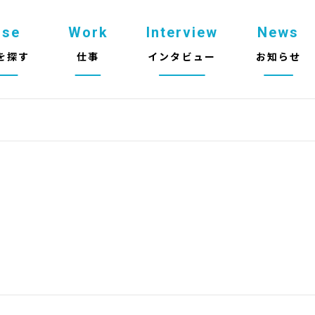
use
Work
Interview
News
を探す
仕事
インタビュー
お知らせ