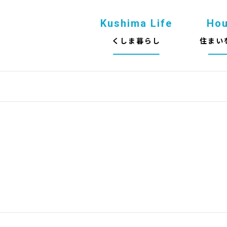
Kushima Life
Ho
くしま暮らし
住まい