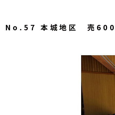
No.57 本城地区 売60