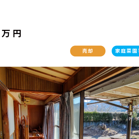
0万円
売却
家庭菜園