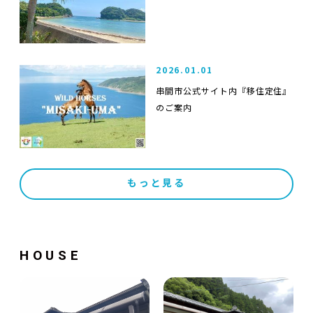
2026.01.01
串間市公式サイト内『移住定住』
のご案内
もっと見る
HOUSE