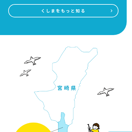
くしまをもっと知る