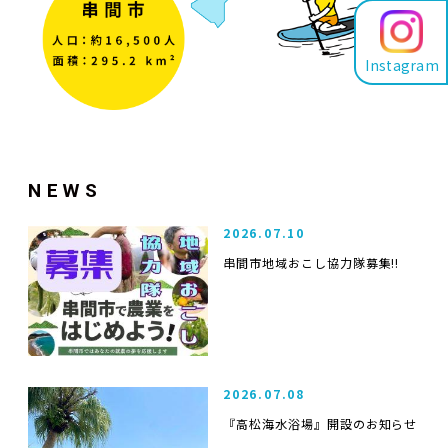
Instagram
NEWS
2026.07.10
串間市地域おこし協力隊募集!!
2026.07.08
『高松海水浴場』開設のお知らせ