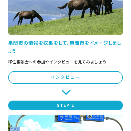
串間市の情報を収集をして、串間市をイメージしまし
ょう
移住相談会への参加やインタビューを見てみましょう
インタビュー
STEP 2