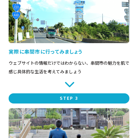
実際に串間市に行ってみましょう
ウェブサイトの情報だけではわからない、串間市の魅力を肌で
感じ具体的な生活を考えてみましょう
STEP 3