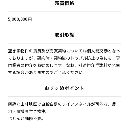
売買価格
5,000,000円
取引形態
空き家物件の賃貸及び売買契約については個人間交渉となっ
ておりますが、契約時・契約後のトラブル防止の為にも、専
門業者の仲介をお勧めします。なお、別途仲介手数料が発生
する場合がありますのでご了承ください。
おすすめポイント
閑静な山林地区で自給自足のライフスタイルが可能な、農
地・農機具付き物件。
ほとんど補修不要。