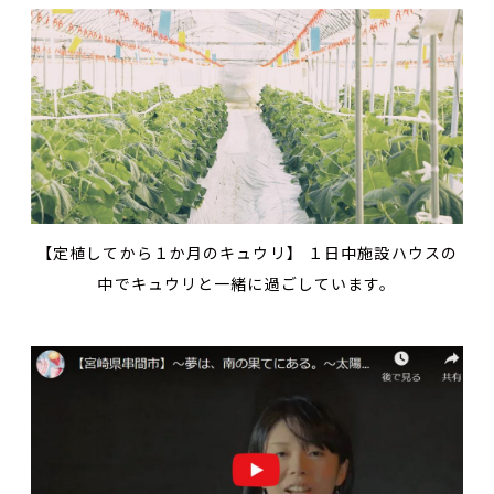
【定植してから１か月のキュウリ】 １日中施設ハウスの
中でキュウリと一緒に過ごしています。