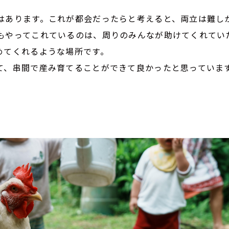
はあります。これが都会だったらと考えると、両立は難し
もやってこれているのは、周りのみんなが助けてくれてい
めてくれるような場所です。
て、串間で産み育てることができて良かったと思っていま