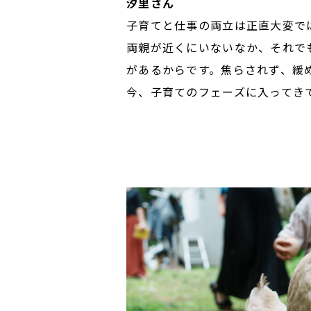
汐里さん
子育てと仕事の両立は正直大変で
両親が近くにいないなか、それで
があるからです。焦らされず、緩
今、子育てのフェーズに入ってき