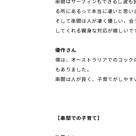
串間はサーフィンもできるし波も
る所にあるって本当に凄いと思い
そして串間は人が凄く優しい。会
してくれる親身な対応が嬉しいで
優作さん
僕は、オーストラリアでのコック
もありました。
串間は人が良く、子育てがしやす
【串間での子育て】