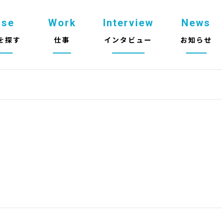
use
Work
Interview
News
を探す
仕事
インタビュー
お知らせ