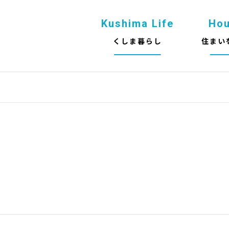
Kushima Life
Ho
くしま暮らし
住まい