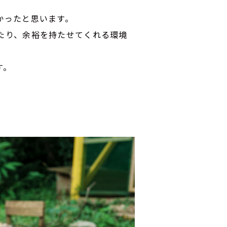
かったと思います。
たり、余裕を持たせてくれる環境
す。