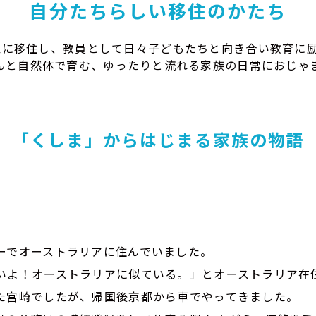
自分たちらしい移住のかたち
地区に移住し、教員として日々子どもたちと向き合い教育に
んと自然体で育む、ゆったりと流れる家族の日常におじゃ
「くしま」からはじまる家族の物語
ーでオーストラリアに住んでいました。
いよ！オーストラリアに似ている。」とオーストラリア在
た宮崎でしたが、帰国後京都から車でやってきました。