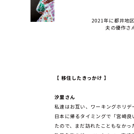
2021年に都井
夫の優作さ
【 移住したきっかけ 】
汐里さん
私達はお互い、ワーキングホリデ
日本に帰るタイミングで「宮崎良
たので、まだ訪れたこともなかっ