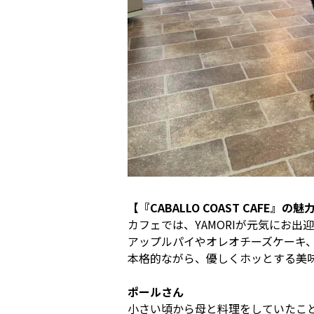
【『CABALLO COAST CAFE』の魅力
カフェでは、YAMORIが元気にお出
アップルパイやオレオチーズケーキ
本格的ながら、優しくホッとする美
ポールさん
小さい頃から母と料理をしていたこ