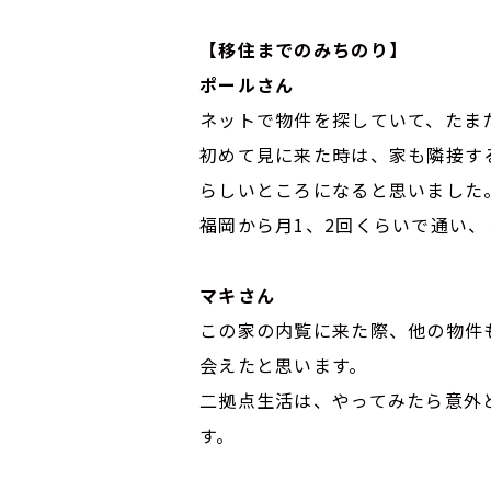
【移住までのみちのり】
ポールさん
ネットで物件を探していて、たま
初めて見に来た時は、家も隣接す
らしいところになると思いました
福岡から月1、2回くらいで通い
マキさん
この家の内覧に来た際、他の物件
会えたと思います。
二拠点生活は、やってみたら意外
す。