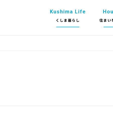
Kushima Life
Ho
くしま暮らし
住まい