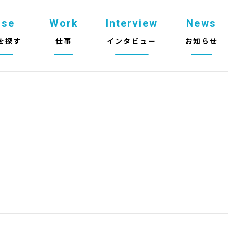
use
Work
Interview
News
を探す
仕事
インタビュー
お知らせ