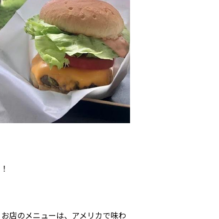
り！
。お店のメニューは、アメリカで味わ