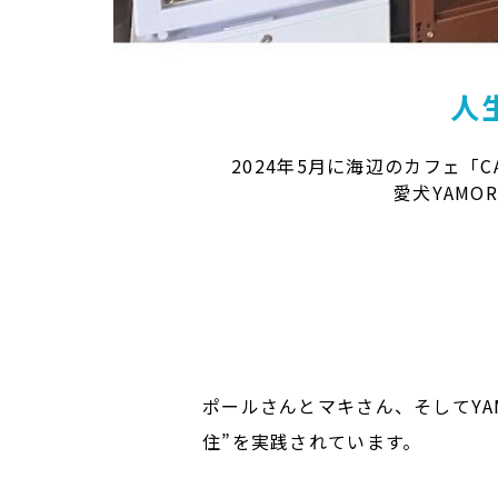
人
2024年5月に海辺のカフェ「C
愛犬YAM
ポールさんとマキさん、そしてYA
住”を実践されています。