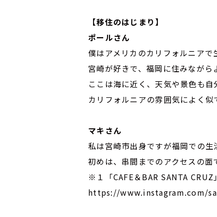
【移住のはじまり】
ポールさん
僕はアメリカのカリフォルニアで
宮崎が好きで、福岡に住みながら
ここは海に近く、天気や景色も自
カリフォルニアの雰囲気によく似
マキさん
私は宮崎市出身ですが福岡での生活が
初めは、串間までのアクセスの面
※１「CAFE＆BAR SANTA CR
https://www.instagram.com/sa