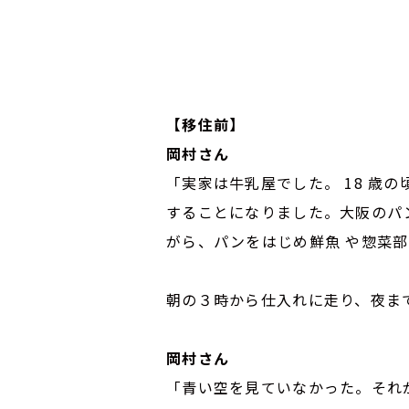
【移住前】
岡村さん
「実家は牛乳屋でした。 18 歳
することになりました。大阪のパン
がら、パンをはじめ鮮魚 や惣菜
朝の３時から仕入れに走り、夜ま
岡村さん
「青い空を見ていなかった。それ