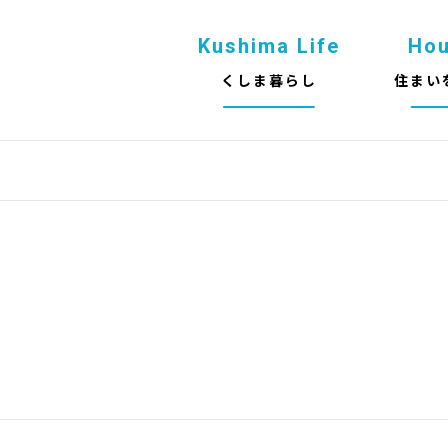
Kushima Life
Ho
くしま暮らし
住まい