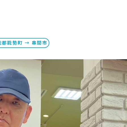
郡能勢町 → 串間市