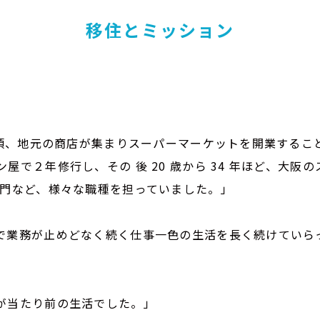
移住とミッション
の頃、地元の商店が集まりスーパーマーケットを開業する
屋で２年修行し、その 後 20 歳から 34 年ほど、大阪
部門など、様々な職種を担っていました。」
で業務が止めどなく続く仕事一色の生活を長く続けていら
が当たり前の生活でした。」