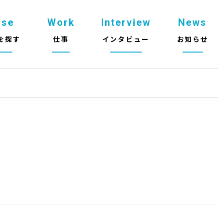
use
Work
Interview
News
を探す
仕事
インタビュー
お知らせ