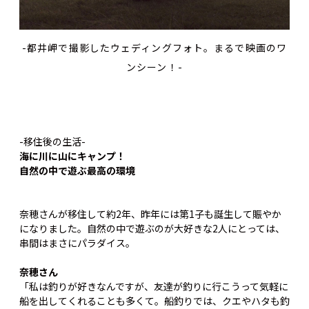
-都井岬で撮影したウェディングフォト。まるで映画のワ
ンシーン！-
-移住後の生活-
海に川に山にキャンプ！
自然の中で遊ぶ最高の環境
奈穂さんが移住して約2年、昨年には第1子も誕生して賑やか
になりました。自然の中で遊ぶのが大好きな2人にとっては、
串間はまさにパラダイス。
奈穂さん
「私は釣りが好きなんですが、友達が釣りに行こうって気軽に
船を出してくれることも多くて。船釣りでは、クエやハタも釣