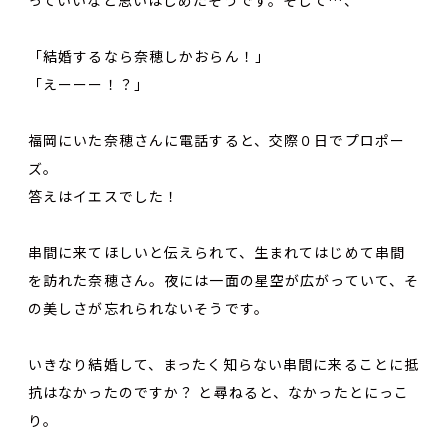
「結婚するなら奈穂しかおらん！」
「えーーー！？」
福岡にいた奈穂さんに電話すると、交際０日でプロポー
ズ。
答えはイエスでした！
串間に来てほしいと伝えられて、生まれてはじめて串間
を訪れた奈穂さん。夜には一面の星空が広がっていて、そ
の美しさが忘れられないそうです。
いきなり結婚して、まったく知らない串間に来ることに抵
抗はなかったのですか？ と尋ねると、なかったとにっこ
り。