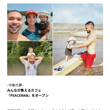
-今後の夢-
みんなが集えるカフェ
『PEACEMAN』をオープン