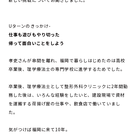
Uターンのきっかけ-
仕事も遊びもやり切った
帰って面白いことをしよう
孝吏さんが串間を離れ、福岡で暮らしはじめたのは高校
卒業後、理学療法士の専門学校に進学するためでした。
卒業後、理学療法士として整形外科クリニックに2年間勤
務した後は、いろんな経験をしたいと、建設現場で資材
を運搬する荷揚げ屋の仕事や、飲食店で働いていまし
た。
気がつけば福岡に来て10年。