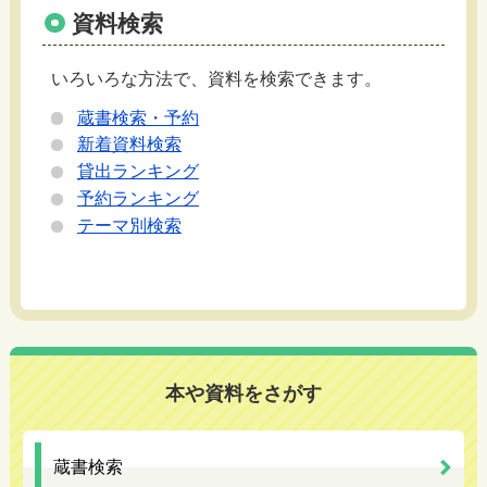
資料検索
いろいろな方法で、資料を検索できます。
蔵書検索・予約
新着資料検索
貸出ランキング
予約ランキング
テーマ別検索
本や資料をさがす
蔵書検索