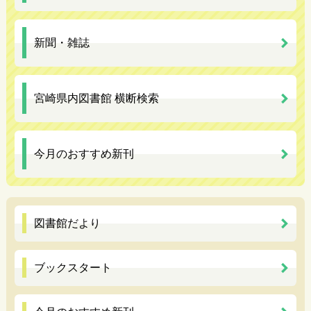
新聞・雑誌
宮崎県内図書館 横断検索
今月のおすすめ新刊
図書館だより
ブックスタート