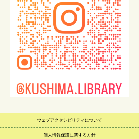
ウェブアクセシビリティについて
個人情報保護に関する方針