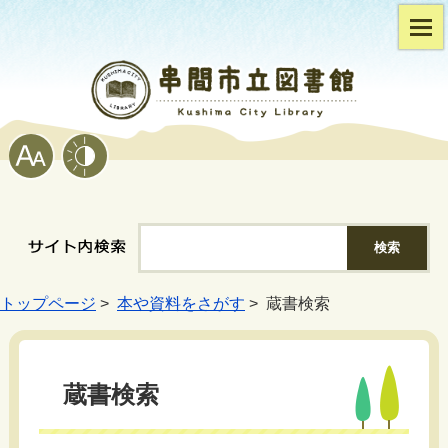
トップページ
>
本や資料をさがす
> 蔵書検索
蔵書検索