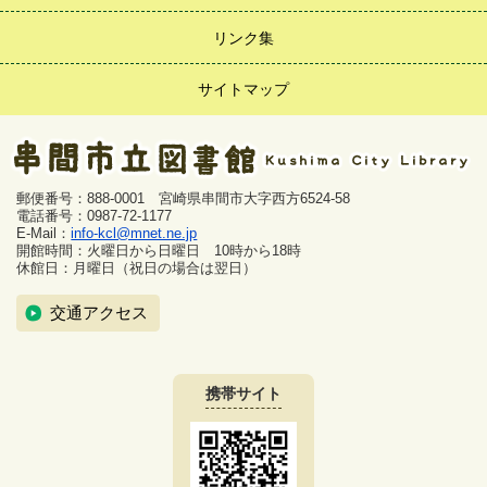
リンク集
サイトマップ
郵便番号：888-0001 宮崎県串間市大字西方6524-58
電話番号：0987-72-1177
E-Mail：
info-kcl@mnet.ne.jp
開館時間：火曜日から日曜日 10時から18時
休館日：月曜日（祝日の場合は翌日）
交通アクセス
携帯サイト