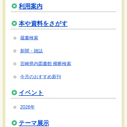
利用案内
本や資料をさがす
蔵書検索
新聞・雑誌
宮崎県内図書館 横断検索
今月のおすすめ新刊
イベント
2026年
テーマ展示