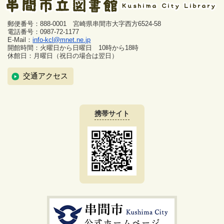
郵便番号：888-0001 宮崎県串間市大字西方6524-58
電話番号：0987-72-1177
E-Mail：
info-kcl@mnet.ne.jp
開館時間：火曜日から日曜日 10時から18時
休館日：月曜日（祝日の場合は翌日）
交通アクセス
携帯サイト