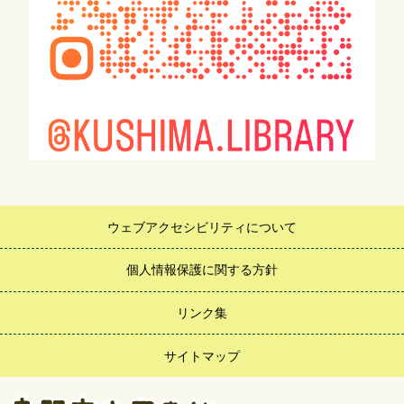
ウェブアクセシビリティについて
個人情報保護に関する方針
リンク集
サイトマップ