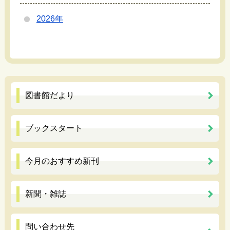
2026年
図書館だより
ブックスタート
今月のおすすめ新刊
新聞・雑誌
問い合わせ先