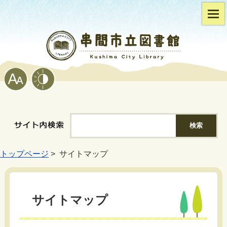
トップページ
> サイトマップ
サイトマップ