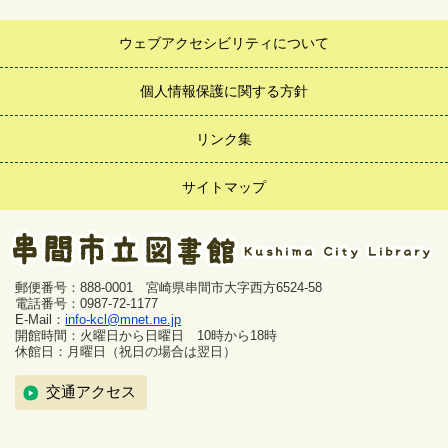
ウェブアクセシビリティについて
個人情報保護に関する方針
リンク集
サイトマップ
郵便番号：888-0001 宮崎県串間市大字西方6524-58
電話番号：0987-72-1177
E-Mail：
info-kcl@mnet.ne.jp
開館時間：火曜日から日曜日 10時から18時
休館日：月曜日（祝日の場合は翌日）
交通アクセス