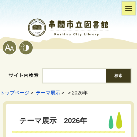
トップページ
>
テーマ展示
> > 2026年
テーマ展示 2026年