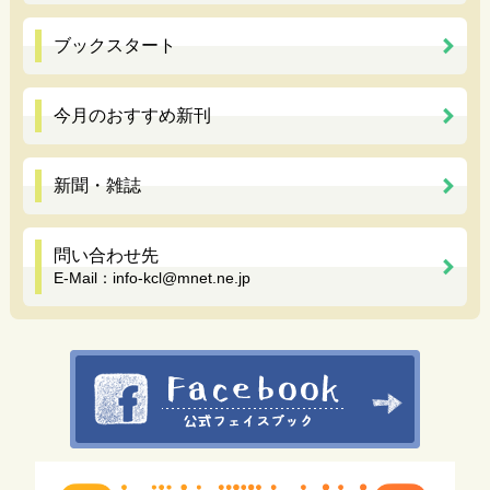
ブックスタート
今月のおすすめ新刊
新聞・雑誌
問い合わせ先
E-Mail：
info-kcl@mnet.ne.jp