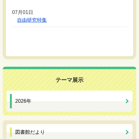
07月01日
自由研究特集
テーマ展示
2026年
図書館だより