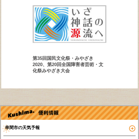
第35回国民文化祭・みやざき
2020、第20回全国障害者芸術・文
化祭みやざき大会
串間市の天気予報