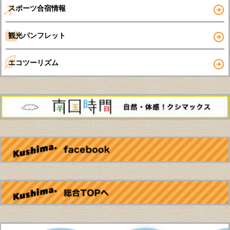
スポーツ合宿情報
観光パンフレット
エコツーリズム