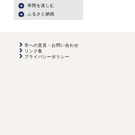
串間を楽しむ
ふるさと納税
市への意見・お問い合わせ
リンク集
プライバシーポリシー