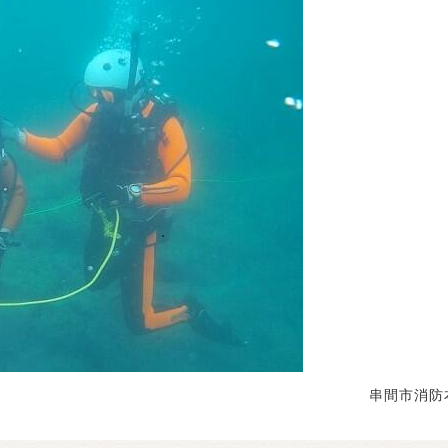
串間市消防