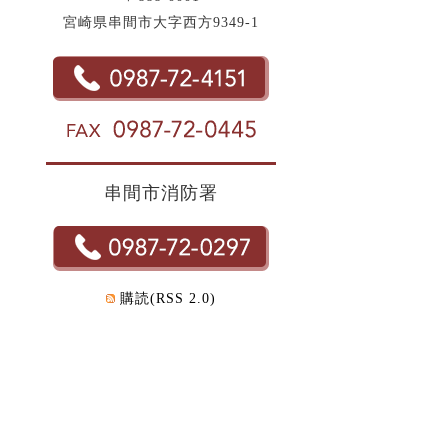
宮崎県串間市大字西方9349-1
串間市消防署
購読(RSS 2.0)