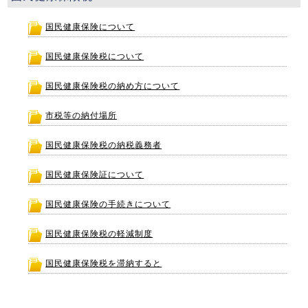
国民健康保険について
国民健康保険税について
国民健康保険税の納め方について
市税等の納付場所
国民健康保険税の納税義務者
国民健康保険証について
国民健康保険の手続きについて
国民健康保険税の軽減制度
国民健康保険税を滞納すると