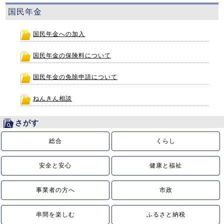
国民年金
国民年金への加入
国民年金の保険料について
国民年金の免除申請について
ねんきん相談
さがす
総合
くらし
安全と安心
健康と福祉
事業者の方へ
市政
串間を楽しむ
ふるさと納税