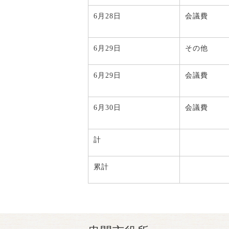
6月28日
会議費
6月29日
その他
6月29日
会議費
6月30日
会議費
計
累計