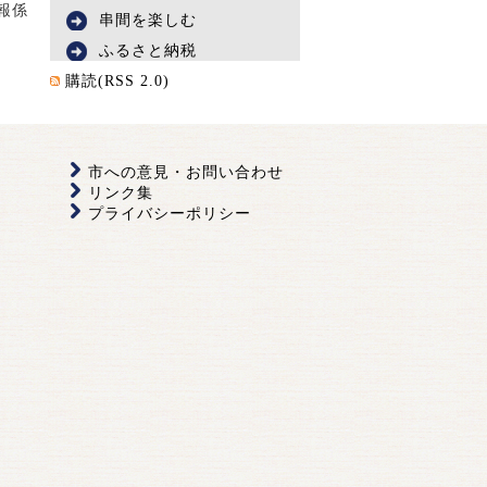
報係
串間を楽しむ
ふるさと納税
購読(RSS 2.0)
市への意見・お問い合わせ
リンク集
プライバシーポリシー