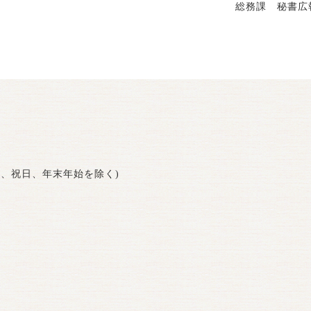
総務課 秘書広
曜日、祝日、年末年始を除く)