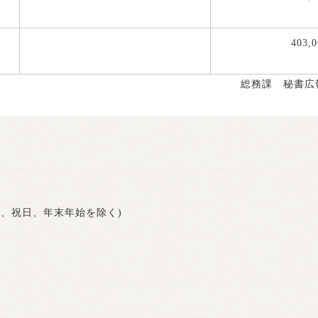
403,0
総務課 秘書広
曜日、祝日、年末年始を除く)