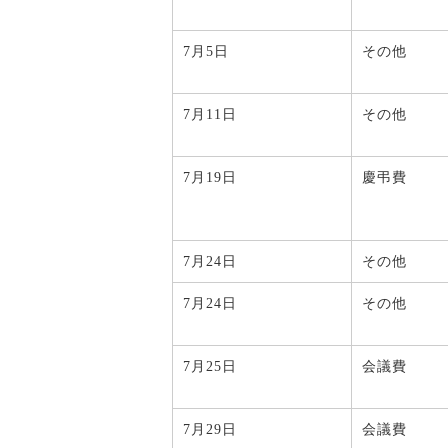
7月5日
その他
7月11日
その他
7月19日
慶弔費
7月24日
その他
7月24日
その他
7月25日
会議費
7月29日
会議費