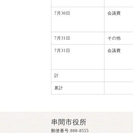
7月30日
会議費
7月31日
その他
7月31日
会議費
計
累計
串間市役所
郵便番号:888-8555