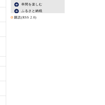
串間を楽しむ
ふるさと納税
購読(RSS 2.0)