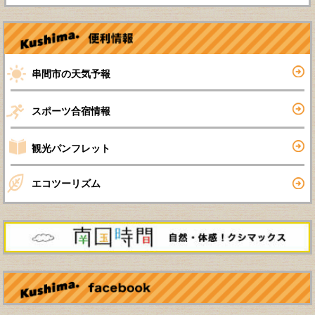
串間市の天気予報
スポーツ合宿情報
観光パンフレット
エコツーリズム