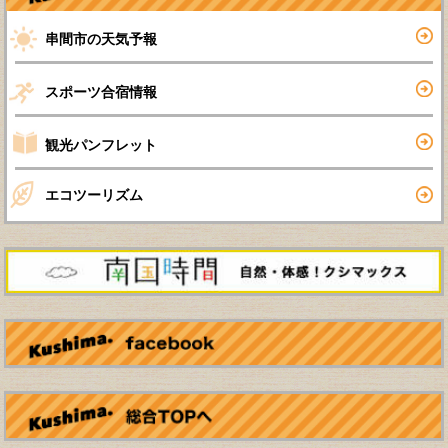
串間市の天気予報
スポーツ合宿情報
観光パンフレット
エコツーリズム