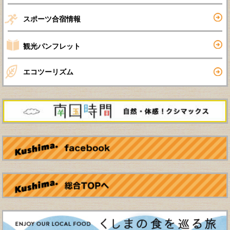
スポーツ合宿情報
観光パンフレット
エコツーリズム