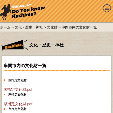
ホーム
>
文化・歴史・神社
>
文化財
> 串間市内の文化財一覧
文化・歴史・神社
串間市内の文化財一覧
■
国指定文化財
国指定文化財.pdf
■
県指定文化財
県指定文化財.pdf
■
市指定文化財