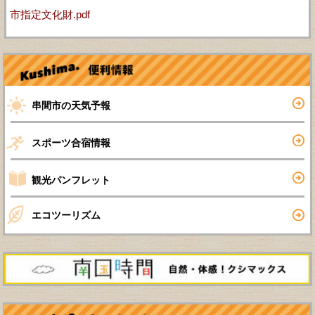
市指定文化財.pdf
串間市の天気予報
スポーツ合宿情報
観光パンフレット
エコツーリズム