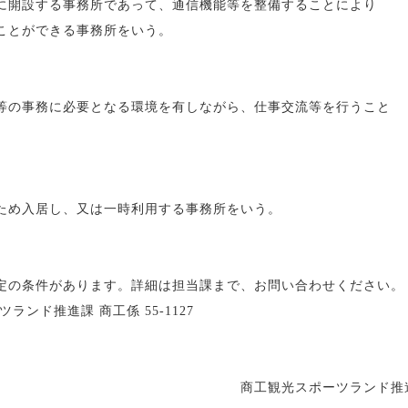
開設する事務所であって、通信機能等を整備することにより
ことができる事務所をいう。
の事務に必要となる環境を有しながら、仕事交流等を行うこと
ため入居し、又は一時利用する事務所をいう。
の条件があります。詳細は担当課まで、お問い合わせください。
ンド推進課 商工係 55-1127
商工観光スポーツランド推