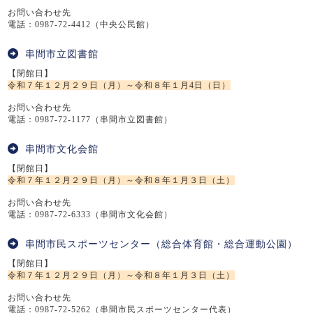
お問い合わせ先
電話：0987-72-4412（中央公民館）
串間市立図書館
【閉館日】
令和７年１２月２９日（月）～令和８年１月4日（日）
お問い合わせ先
電話：0987-72-1177（串間市立図書館）
串間市文化会館
【閉館日】
令和７年１２月２９日（月）～令和８年１月３日（土）
お問い合わせ先
電話：0987-72-6333（串間市文化会館）
串間市民スポーツセンター（総合体育館・総合運動公園）
【閉館日】
令和７年１２月２９日（月）～令和８年１月３日（土）
お問い合わせ先
電話：0987-72-5262（串間市民スポーツセンター代表）