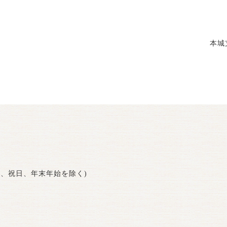
本城
曜日、祝日、年末年始を除く)