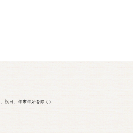
曜日、祝日、年末年始を除く)