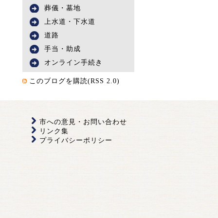
葬儀・墓地
上水道・下水道
道路
手当・助成
オンライン手続き
このブログを購読(RSS 2.0)
市への意見・お問い合わせ
リンク集
プライバシーポリシー