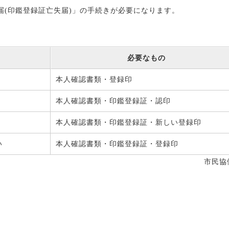
届(印鑑登録証亡失届)」の手続きが必要になります。
必要なもの
本人確認書類・登録印
本人確認書類・印鑑登録証・認印
本人確認書類・印鑑登録証・新しい登録印
い
本人確認書類・印鑑登録証・登録印
市民協