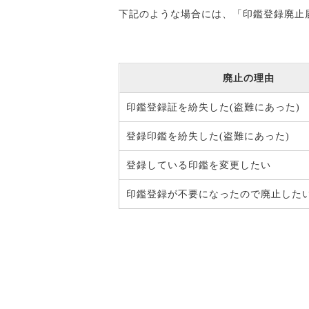
下記のような場合には、「印鑑登録廃止
廃止の理由
印鑑登録証を紛失した(盗難にあった)
登録印鑑を紛失した(盗難にあった)
登録している印鑑を変更したい
印鑑登録が不要になったので廃止した