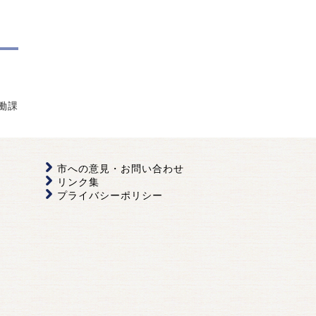
働課
市への意見・お問い合わせ
リンク集
プライバシーポリシー