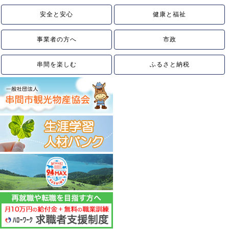
安全と安心
健康と福祉
事業者の方へ
市政
串間を楽しむ
ふるさと納税