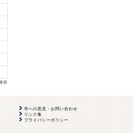
務所
市への意見・お問い合わせ
リンク集
プライバシーポリシー