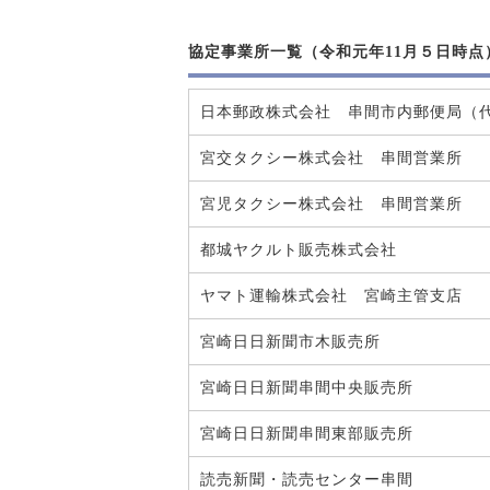
協定事業所一覧（令和元年11月５日時点
日本郵政株式会社 串間市内郵便局（
宮交タクシー株式会社 串間営業所
宮児タクシー株式会社 串間営業所
都城ヤクルト販売株式会社
ヤマト運輸株式会社 宮崎主管支店
宮崎日日新聞市木販売所
宮崎日日新聞串間中央販売所
宮崎日日新聞串間東部販売所
読売新聞・読売センター串間