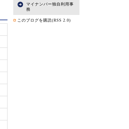
マイナンバー独自利用事
務
このブログを購読(RSS 2.0)