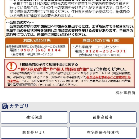
福祉事務所
カテゴリ
生活保護
後期高齢者
教育長だより
在宅医療介護連携