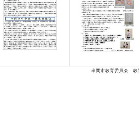
串間市教育委員会 教