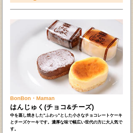
BonBon・Maman
はんじゅく(チョコ&チーズ)
中を蒸し焼きした"ふわっ"とした小さなチョコレートケーキ
とチーズケーキです。濃厚な味で幅広い世代の方に大人気で
す。