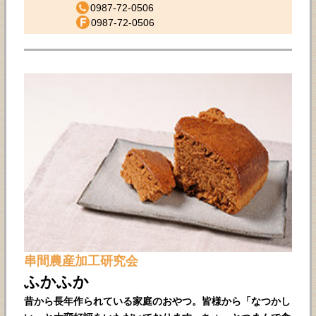
0987-72-0506
0987-72-0506
串間農産加工研究会
ふかふか
昔から長年作られている家庭のおやつ。皆様から「なつかし