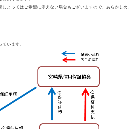
果によってはご希望に添えない場合もございますので、あらかじめ
っています。