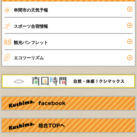
串間市の天気予報
スポーツ合宿情報
観光パンフレット
エコツーリズム