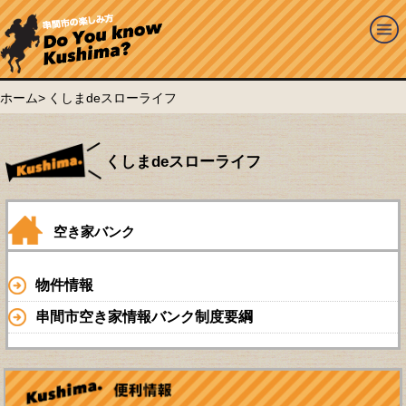
ホーム
>
くしまdeスローライフ
くしまdeスローライフ
空き家バンク
物件情報
串間市空き家情報バンク制度要綱