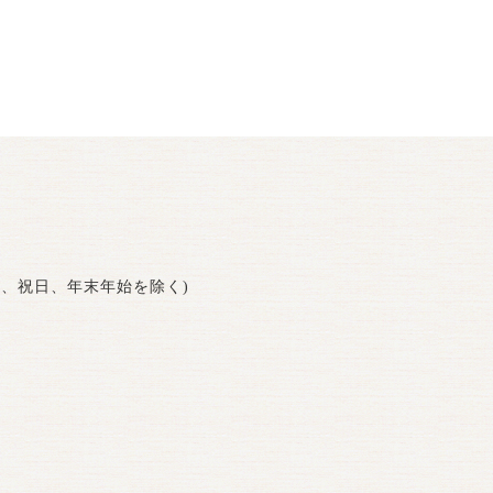
曜日、祝日、年末年始を除く)