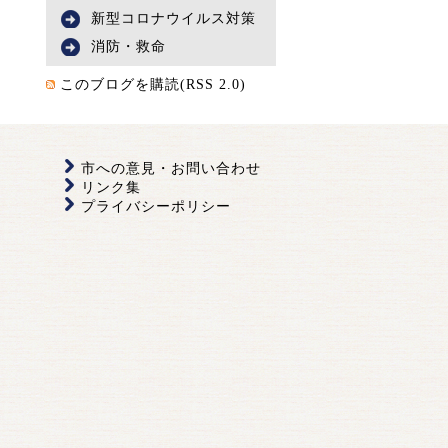
新型コロナウイルス対策
消防・救命
このブログを購読(RSS 2.0)
市への意見・お問い合わせ
リンク集
プライバシーポリシー