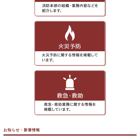
お知らせ・新着情報