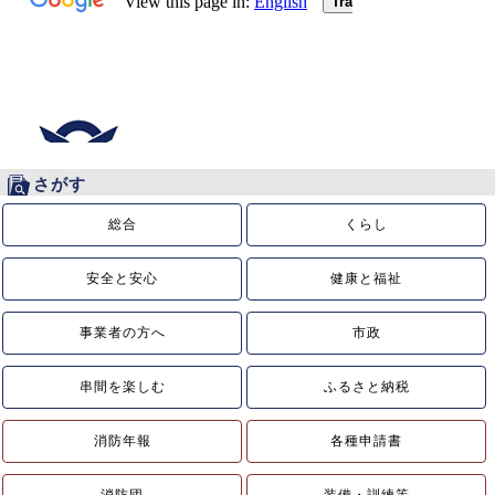
さがす
総合
くらし
安全と安心
健康と福祉
事業者の方へ
市政
串間を楽しむ
ふるさと納税
消防年報
各種申請書