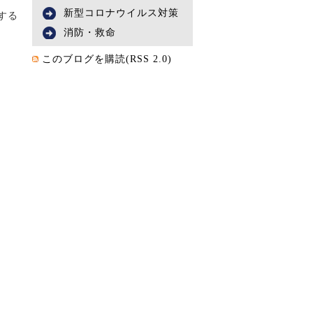
新型コロナウイルス対策
する
消防・救命
このブログを購読(RSS 2.0)