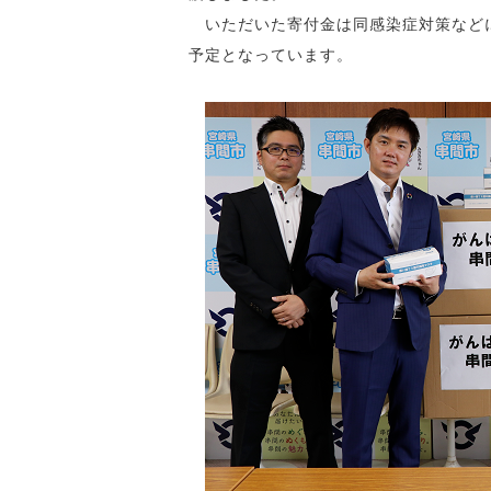
いただいた寄付金は同感染症対策など
予定となっています。