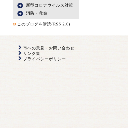
新型コロナウイルス対策
消防・救命
このブログを購読(RSS 2.0)
市への意見・お問い合わせ
リンク集
プライバシーポリシー