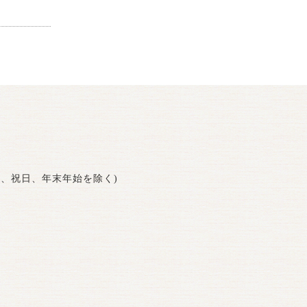
曜日、祝日、年末年始を除く)