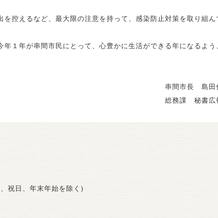
出を控えるなど、最大限の注意を持って、感染防止対策を取り組ん
今年１年が串間市民にとって、心豊かに生活ができる年になるよう
串間市長 島田
総務課 秘書広
曜日、祝日、年末年始を除く)