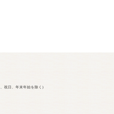
曜日、祝日、年末年始を除く)