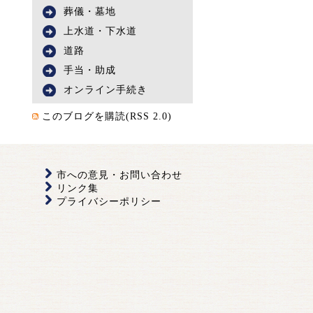
葬儀・墓地
上水道・下水道
道路
手当・助成
オンライン手続き
このブログを購読(RSS 2.0)
市への意見・お問い合わせ
リンク集
プライバシーポリシー