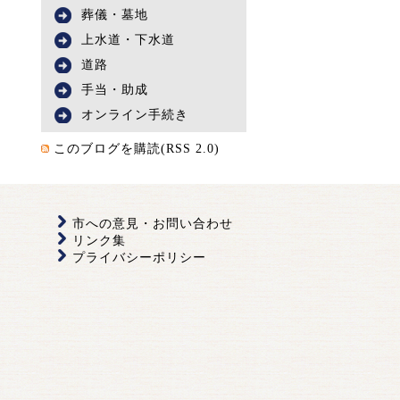
葬儀・墓地
上水道・下水道
道路
手当・助成
オンライン手続き
このブログを購読(RSS 2.0)
市への意見・お問い合わせ
リンク集
プライバシーポリシー