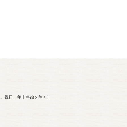
曜日、祝日、年末年始を除く)