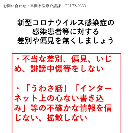
お問い合わせ：串間市医療介護課 TEL72-0333