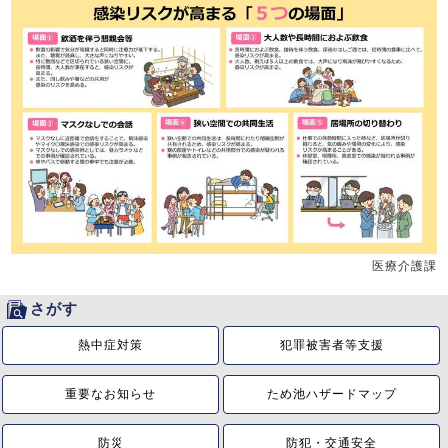
医療介護課
さがす
熱中症対策
犯罪被害者等支援
重要なお知らせ
ため池ハザードマップ
防災
防犯・交通安全