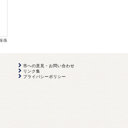
報係
市への意見・お問い合わせ
リンク集
プライバシーポリシー